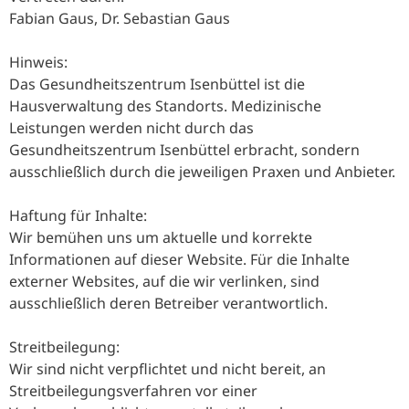
Fabian Gaus, Dr. Sebastian Gaus
Hinweis:
Das Gesundheitszentrum Isenbüttel ist die
Hausverwaltung des Standorts. Medizinische
Leistungen werden nicht durch das
Gesundheitszentrum Isenbüttel erbracht, sondern
ausschließlich durch die jeweiligen Praxen und Anbieter.
Haftung für Inhalte:
Wir bemühen uns um aktuelle und korrekte
Informationen auf dieser Website. Für die Inhalte
externer Websites, auf die wir verlinken, sind
ausschließlich deren Betreiber verantwortlich.
Streitbeilegung:
Wir sind nicht verpflichtet und nicht bereit, an
Streitbeilegungsverfahren vor einer