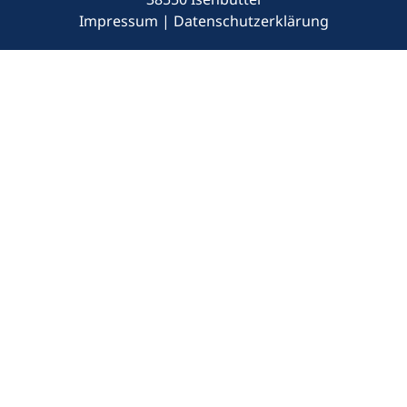
Impressum
|
Datenschutzerklärung